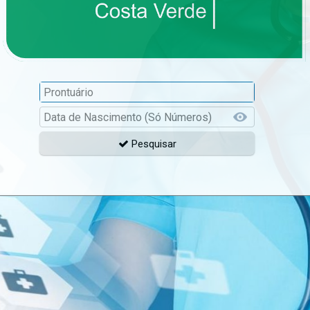
Pesquisar